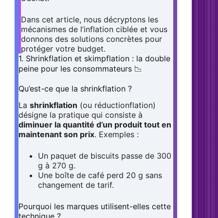
Dans cet article, nous décryptons les
mécanismes de l’inflation ciblée et vous
donnons des solutions concrètes pour
protéger votre budget.
1. Shrinkflation et skimpflation : la double
peine pour les consommateurs 📉
Qu’est-ce que la shrinkflation ?
La
shrinkflation
(ou réductionflation)
désigne la pratique qui consiste à
diminuer la quantité d’un produit tout en
maintenant son prix
. Exemples :
Un paquet de biscuits passe de 300
g à 270 g.
Une boîte de café perd 20 g sans
changement de tarif.
Pourquoi les marques utilisent-elles cette
technique ?