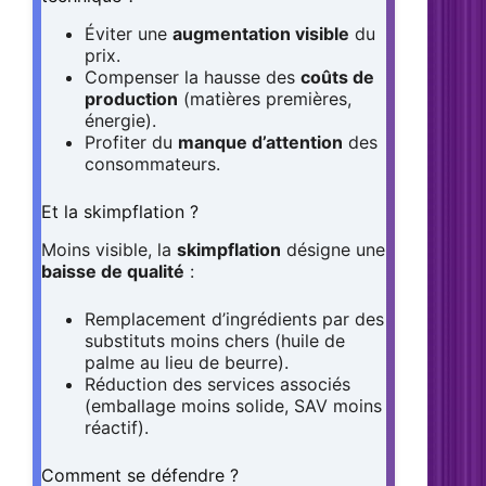
Éviter une
augmentation visible
du
prix.
Compenser la hausse des
coûts de
production
(matières premières,
énergie).
Profiter du
manque d’attention
des
consommateurs.
Et la skimpflation ?
Moins visible, la
skimpflation
désigne une
baisse de qualité
:
Remplacement d’ingrédients par des
substituts moins chers (huile de
palme au lieu de beurre).
Réduction des services associés
(emballage moins solide, SAV moins
réactif).
Comment se défendre ?