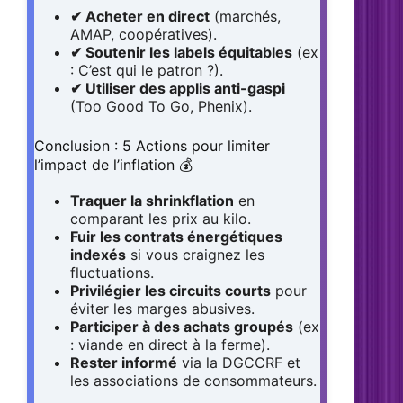
✔ Acheter en direct
(marchés,
AMAP, coopératives).
✔ Soutenir les labels équitables
(ex
: C’est qui le patron ?).
✔ Utiliser des applis anti-gaspi
(Too Good To Go, Phenix).
Conclusion : 5 Actions pour limiter
l’impact de l’inflation 💰
Traquer la shrinkflation
en
comparant les prix au kilo.
Fuir les contrats énergétiques
indexés
si vous craignez les
fluctuations.
Privilégier les circuits courts
pour
éviter les marges abusives.
Participer à des achats groupés
(ex
: viande en direct à la ferme).
Rester informé
via la DGCCRF et
les associations de consommateurs.