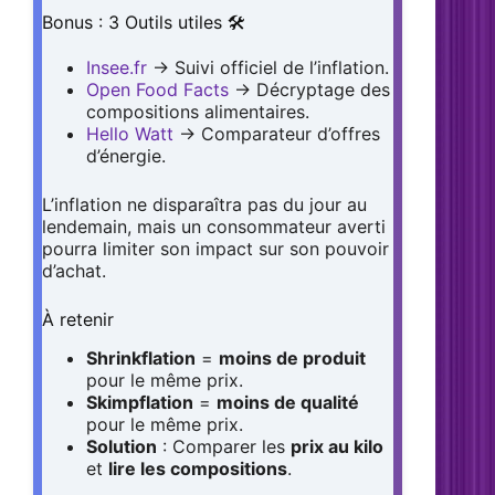
Bonus : 3 Outils utiles 🛠️
Insee.fr
→ Suivi officiel de l’inflation.
Open Food Facts
→ Décryptage des
compositions alimentaires.
Hello Watt
→ Comparateur d’offres
d’énergie.
L’inflation ne disparaîtra pas du jour au
lendemain, mais un consommateur averti
pourra limiter son impact sur son pouvoir
d’achat.
À retenir
Shrinkflation
=
moins de produit
pour le même prix.
Skimpflation
=
moins de qualité
pour le même prix.
Solution
: Comparer les
prix au kilo
et
lire les compositions
.