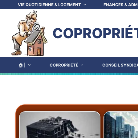
VIE QUOTIDIENNE & LOGEMENT
FNANCES & ADM
COPROPRIÉ
🏠 |
COPROPRIÉTÉ
CONSEIL SYNDIC