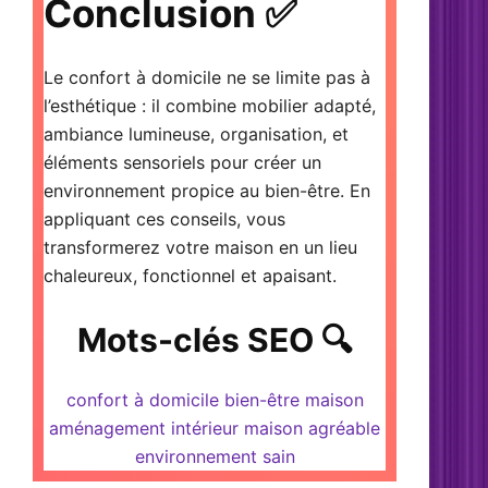
Conclusion ✅
Le confort à domicile ne se limite pas à
l’esthétique : il combine mobilier adapté,
ambiance lumineuse, organisation, et
éléments sensoriels pour créer un
environnement propice au bien-être. En
appliquant ces conseils, vous
transformerez votre maison en un lieu
chaleureux, fonctionnel et apaisant.
Mots-clés SEO 🔍
confort à domicile
bien-être maison
aménagement intérieur
maison agréable
environnement sain