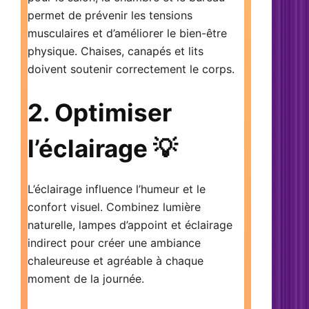
permet de
prévenir les tensions
musculaires
et d’améliorer le bien-être
physique. Chaises, canapés et lits
doivent soutenir correctement le corps.
2. Optimiser
l’éclairage 💡
L’éclairage influence l’humeur et le
confort visuel. Combinez lumière
naturelle, lampes d’appoint et éclairage
indirect pour créer une ambiance
chaleureuse et agréable à chaque
moment de la journée.