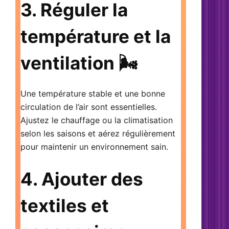
3. Réguler la
température et la
ventilation 🌬️
Une température stable et une bonne
circulation de l’air sont essentielles.
Ajustez le chauffage ou la climatisation
selon les saisons et
aérez régulièrement
pour maintenir un environnement sain
.
4. Ajouter des
textiles et