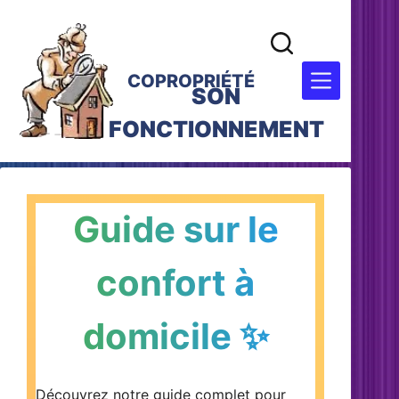
COPROPRIÉTÉ
SON
FONCTIONNEMENT
Guide sur le
confort à
domicile ✨
Découvrez notre guide complet pour