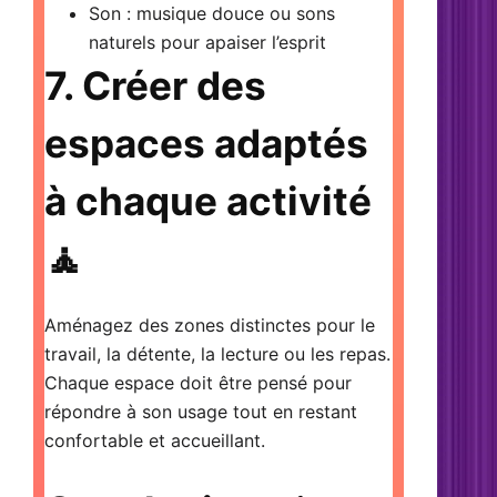
Son
: musique douce ou sons
naturels pour apaiser l’esprit
7. Créer des
espaces adaptés
à chaque activité
🧘
Aménagez des zones distinctes pour le
travail, la détente, la lecture ou les repas.
Chaque espace doit être pensé pour
répondre à son usage tout en restant
confortable et accueillant.