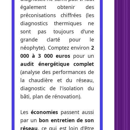
également obtenir des
préconisations chiffrées (les
diagnostics thermiques ne
sont pas toujours d'une
grande clarté pour le
néophyte). Comptez environ
2
000 à 3 000 euros
pour un
audit énergétique complet
(analyse des performances de
la chaudière et du réseau,
diagnostic de l'isolation du
bâti, plan de rénovation).
Les
économies
passent aussi
par un
bon entretien de son
réseau,
ce qui est loin d'être