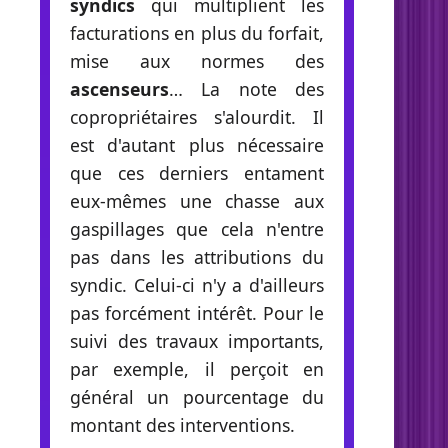
syndics
qui multiplient les
facturations en plus du forfait,
mise aux normes des
ascenseurs
… La note des
copropriétaires s'alourdit. Il
est d'autant plus nécessaire
que ces derniers entament
eux-mêmes une chasse aux
gaspillages que cela n'entre
pas dans les attributions du
syndic. Celui-ci n'y a d'ailleurs
pas forcément intérêt. Pour le
suivi des travaux importants,
par exemple, il perçoit en
général un pourcentage du
montant des interventions.