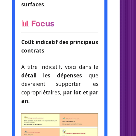
surfaces
.
📊 Focus
Coût indicatif des principaux
contrats
À titre indicatif, voici dans le
détail les dépenses
que
devraient supporter les
copropriétaires,
par lot
et
par
an
.