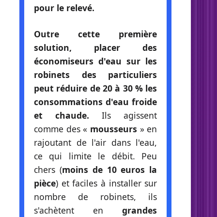
pour le relevé.
Outre cette première
solution, placer des
économiseurs d'eau sur les
robinets des particuliers
peut réduire de 20 à 30 % les
consommations d'eau froide
et chaude.
Ils agissent
comme des «
mousseurs
» en
rajoutant de l'air dans l'eau,
ce qui limite le débit. Peu
chers (
moins de 10 euros la
pièce
) et faciles à installer sur
nombre de robinets, ils
s'achètent en
grandes