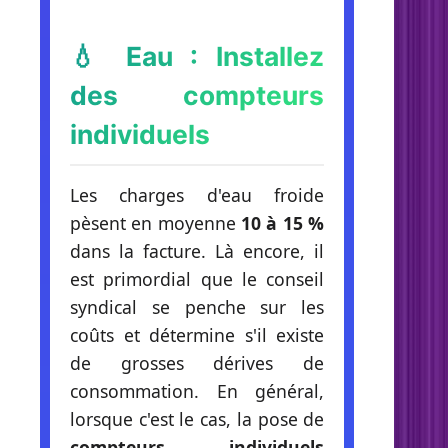
💧 Eau : Installez
des compteurs
individuels
Les charges d'eau froide
pèsent en moyenne
10 à 15 %
dans la facture. Là encore, il
est primordial que le conseil
syndical se penche sur les
coûts et détermine s'il existe
de grosses dérives de
consommation. En général,
lorsque c'est le cas, la pose de
compteurs individuels