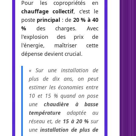
Pour les copropriétés en
chauffage collectif
, c'est le
poste
principal
: de
20 % à 40
%
des charges. Avec
l'explosion des prix de
l'énergie, maîtriser cette
dépense devient crucial.
« Sur une installation de
plus de dix ans, on peut
estimer les économies entre
10 et 15 % quand on pose
une
chaudière à basse
température
adaptée au
réseau et, de
15 à 20 %
sur
une
installation de plus de