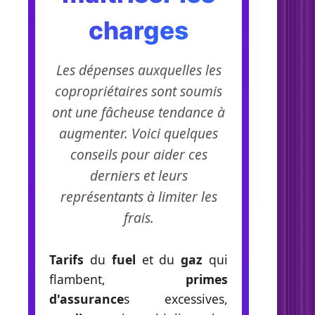
charges
Les dépenses auxquelles les
copropriétaires sont soumis
ont une fâcheuse tendance à
augmenter. Voici quelques
conseils pour aider ces
derniers et leurs
représentants à limiter les
frais.
Tarifs
du
fuel
et du
gaz
qui
flambent,
primes
d'assurance
s excessives,