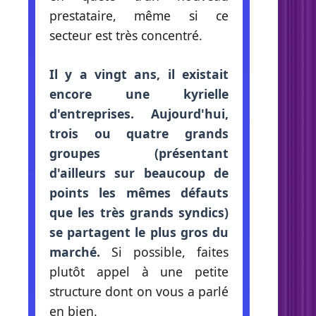
prestataire, même si ce
secteur est très concentré.
Il y a vingt ans, il existait
encore une kyrielle
d'entreprises. Aujourd'hui,
trois ou quatre grands
groupes (présentant
d'ailleurs sur beaucoup de
points les mêmes défauts
que les très grands syndics)
se partagent le plus gros du
marché.
Si possible, faites
plutôt appel à une petite
structure dont on vous a parlé
en bien.