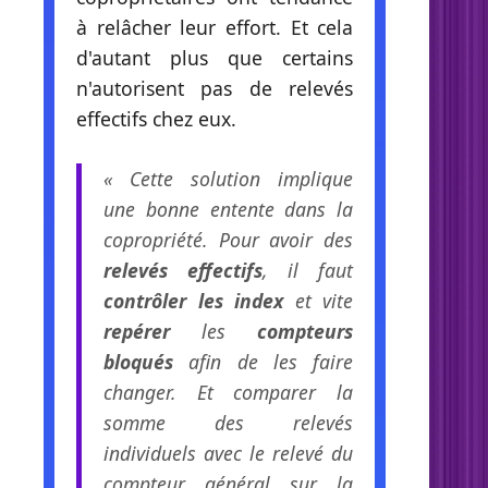
à relâcher leur effort. Et cela
d'autant plus que certains
n'autorisent pas de relevés
effectifs chez eux.
« Cette solution implique
une bonne entente dans la
copropriété. Pour avoir des
relevés effectifs
, il faut
contrôler les index
et vite
repérer
les
compteurs
bloqués
afin de les faire
changer. Et comparer la
somme des relevés
individuels avec le relevé du
compteur général sur la