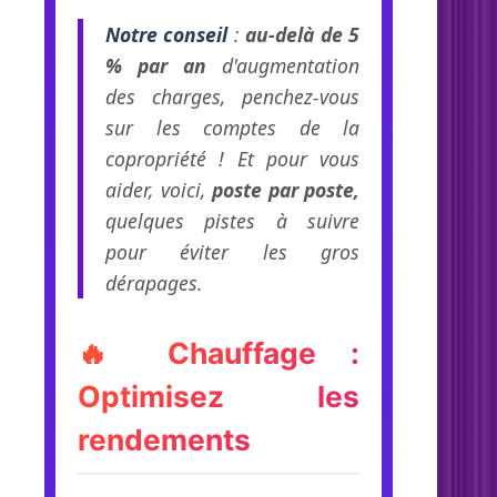
Notre conseil
:
au-delà de 5
% par an
d'augmentation
des charges, penchez-vous
sur les comptes de la
copropriété ! Et pour vous
aider, voici,
poste
par poste,
quelques pistes à suivre
pour éviter les gros
dérapages.
🔥 Chauffage :
Optimisez les
rendements