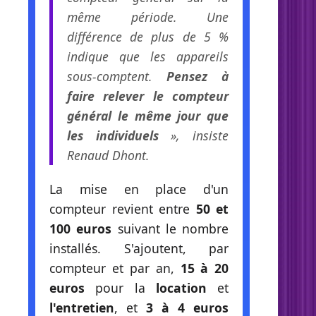
même période. Une
différence de plus de 5 %
indique que les appareils
sous-comptent.
Pensez à
faire relever le compteur
général le même jour que
les individuels
», insiste
Renaud Dhont.
La mise en place d'un
compteur revient entre
50 et
100 euros
suivant le nombre
installés. S'ajoutent, par
compteur et par an,
15 à 20
euros
pour la
location
et
l'entretien
, et
3 à 4 euros