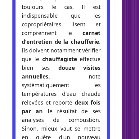
toujours le cas. Il est
indispensable que les
copropriétaires lisent et
comprennent le
carnet
d'entretien de la chaufferie
.
Ils doivent notamment vérifier
que le
chauffagiste
effectue
bien ses
douze visites
annuelles,
note
systématiquement les
températures d'eau chaude
relevées et reporte
deux fois
par an
le résultat de ses
analyses de combustion.
Sinon, mieux vaut se mettre
en quête d'un nouveau