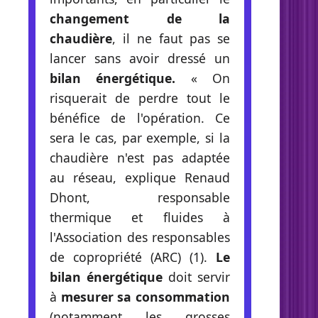
changement de la
chaudière
, il ne faut pas se
lancer sans avoir dressé un
bilan énergétique.
« On
risquerait de perdre tout le
bénéfice de l'opération. Ce
sera le cas, par exemple, si la
chaudière n'est pas adaptée
au réseau, explique Renaud
Dhont, responsable
thermique et fluides à
l'Association des responsables
de copropriété (ARC) (1).
Le
bilan énergétique
doit servir
à
mesurer sa consommation
(notamment les grosses