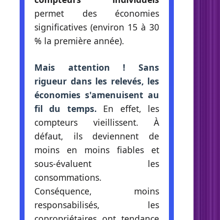
permet des économies
significatives (environ 15 à 30
% la première année).
Mais attention ! Sans
rigueur dans les relevés, les
économies s'amenuisent au
fil du temps.
En effet, les
compteurs vieillissent. À
défaut, ils deviennent de
moins en moins fiables et
sous-évaluent les
consommations.
Conséquence, moins
responsabilisés, les
copropriétaires ont tendance