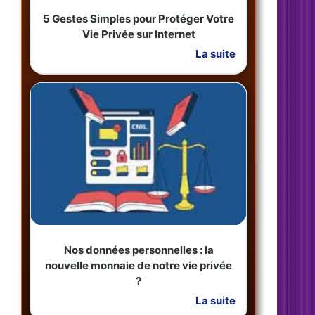
5 Gestes Simples pour Protéger Votre
Vie Privée sur Internet
La suite
Nos données personnelles : la
nouvelle monnaie de notre vie privée
?
La suite