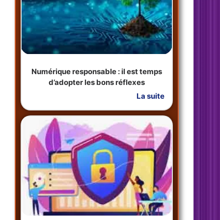
Numérique responsable : il est temps
d’adopter les bons réflexes
La suite