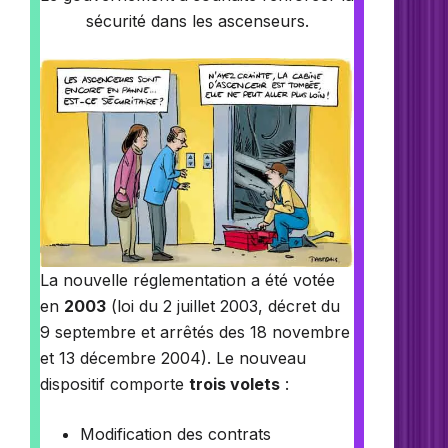
sécurité dans les ascenseurs.
La nouvelle réglementation a été votée
en
2003
(loi du 2 juillet 2003, décret du
9 septembre et arrêtés des 18 novembre
et 13 décembre 2004). Le nouveau
dispositif comporte
trois volets
:
Modification des contrats