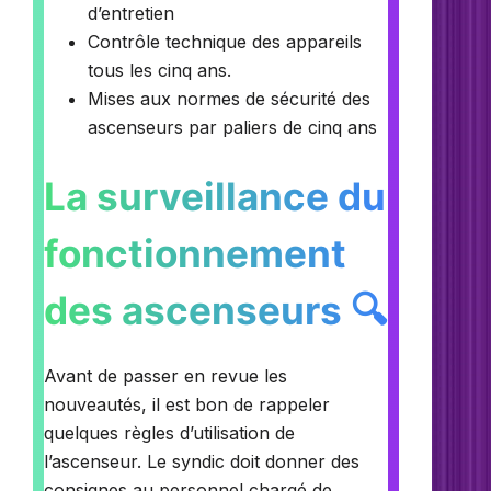
d’entretien
Contrôle technique des appareils
tous les cinq ans.
Mises aux normes de sécurité des
ascenseurs par paliers de cinq ans
La surveillance du
fonctionnement
des ascenseurs 🔍
Avant de passer en revue les
nouveautés, il est bon de rappeler
quelques règles d’utilisation de
l’ascenseur. Le syndic doit donner des
consignes au personnel chargé de