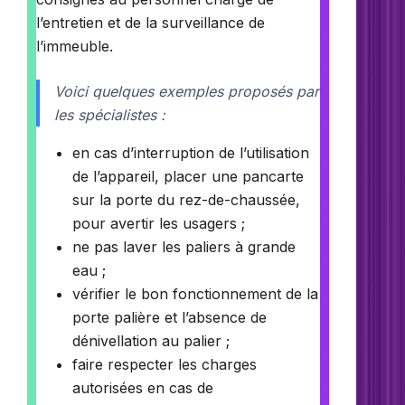
l’entretien et de la surveillance de
l’immeuble.
Voici quelques exemples proposés par
les spécialistes :
en cas d’interruption de l’utilisation
de l’appareil, placer une pancarte
sur la porte du rez-de-chaussée,
pour avertir les usagers ;
ne pas laver les paliers à grande
eau ;
vérifier le bon fonctionnement de la
porte palière et l’absence de
dénivellation au palier ;
faire respecter les charges
autorisées en cas de