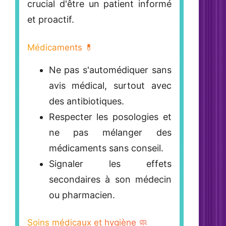
crucial d'être un patient informé
et proactif.
Médicaments 💊
Ne pas s'automédiquer
sans
avis médical, surtout avec
des antibiotiques.
Respecter les posologies et
ne pas mélanger des
médicaments sans conseil.
Signaler les effets
secondaires à son médecin
ou pharmacien.
Soins médicaux et hygiène 🧼