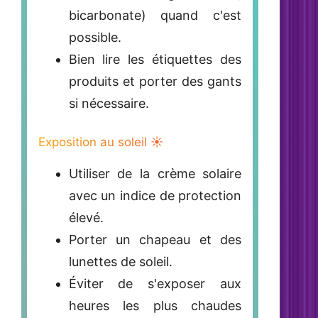
bicarbonate) quand c'est
possible.
Bien lire les étiquettes des
produits et porter des gants
si nécessaire.
Exposition au soleil ☀️
Utiliser de la
crème solaire
avec un indice de protection
élevé.
Porter un chapeau et des
lunettes de soleil.
Éviter de s'exposer aux
heures les plus chaudes