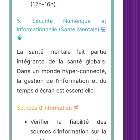
(12h-16h).
5. Sécurité Numérique et
Informationnelle (Santé Mentale) 💻
🧠
La santé mentale fait partie
intégrante de la santé globale.
Dans un monde hyper-connecté,
la gestion de l'information et du
temps d'écran est essentielle.
Sources d'information 📰
Vérifier la fiabilité des
sources d'information sur la