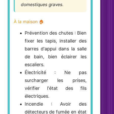
domestiques graves.
À la maison 🏠
Prévention des chutes
: Bien
fixer les tapis, installer des
barres d'appui dans la salle
de bain, bien éclairer les
escaliers.
Électricité : Ne pas
surcharger les prises,
vérifier l'état des fils
électriques.
Incendie : Avoir des
détecteurs de fumée en état