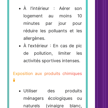
À l'intérieur
: Aérer son
logement au moins 10
minutes par jour pour
réduire les polluants et les
allergènes.
À l'extérieur : En cas de pic
de pollution, limiter les
activités sportives intenses.
Exposition aux produits chimiques
🧪
Utiliser des
produits
ménagers écologiques
ou
naturels (vinaigre blanc,