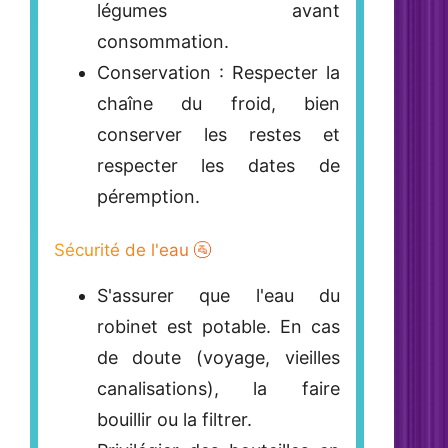
légumes avant
consommation.
Conservation
: Respecter la
chaîne du froid, bien
conserver les restes et
respecter les dates de
péremption.
Sécurité de l'eau 🚰
S'assurer que l'eau du
robinet est potable. En cas
de doute (voyage, vieilles
canalisations), la faire
bouillir ou la filtrer.