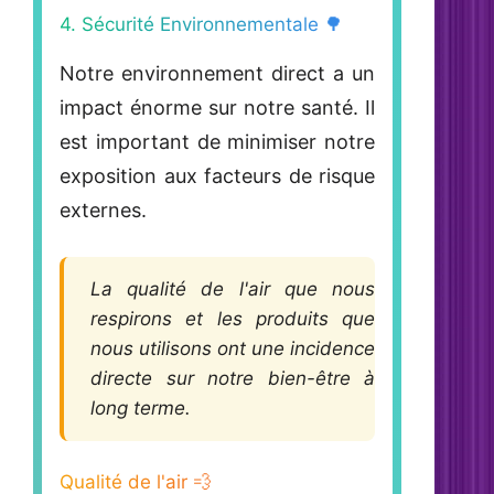
4. Sécurité Environnementale 🌳
Notre environnement direct a un
impact énorme sur notre santé. Il
est important de minimiser notre
exposition aux facteurs de risque
externes.
La qualité de l'air que nous
respirons et les produits que
nous utilisons ont une incidence
directe sur notre bien-être à
long terme.
Qualité de l'air 💨