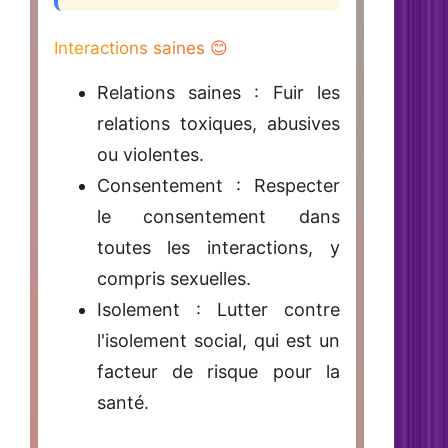
Interactions saines 😊
Relations saines
: Fuir les
relations toxiques, abusives
ou violentes.
Consentement : Respecter
le consentement dans
toutes les interactions, y
compris sexuelles.
Isolement : Lutter contre
l'isolement social, qui est un
facteur de risque pour la
santé.