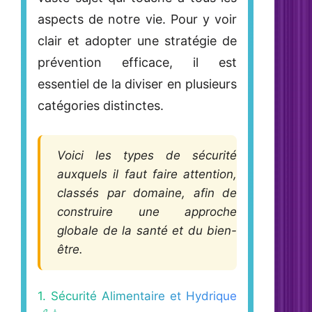
aspects de notre vie. Pour y voir
clair et adopter une stratégie de
prévention efficace, il est
essentiel de la diviser en plusieurs
catégories distinctes.
Voici les types de sécurité
auxquels il faut faire attention,
classés par domaine, afin de
construire une approche
globale de la santé et du bien-
être.
1. Sécurité Alimentaire et Hydrique