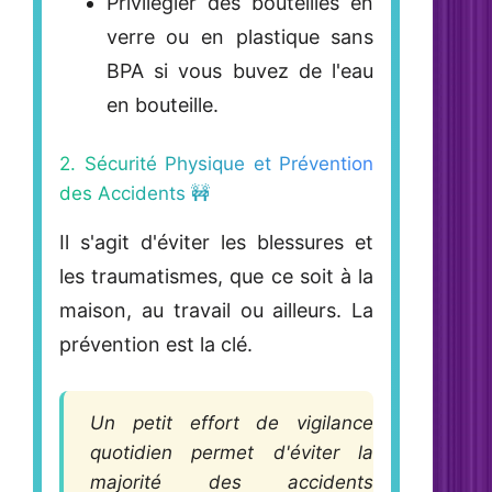
Privilégier des bouteilles en
verre
ou en plastique sans
BPA si vous buvez de l'eau
en bouteille.
2. Sécurité Physique et Prévention
des Accidents 🚧
Il s'agit d'éviter les blessures et
les traumatismes, que ce soit à la
maison, au travail ou ailleurs. La
prévention est la clé.
Un petit effort de vigilance
quotidien permet d'éviter la
majorité des accidents