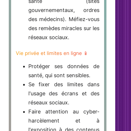
santé
(sites
gouvernementaux, ordres
des médecins). Méfiez-vous
des remèdes miracles sur les
réseaux sociaux.
Vie privée et limites en ligne 📱
Protéger ses données de
santé, qui sont sensibles.
Se fixer des limites
dans
l'usage des écrans et des
réseaux sociaux.
Faire attention au cyber-
harcèlement et à
l'exposition à des contenus