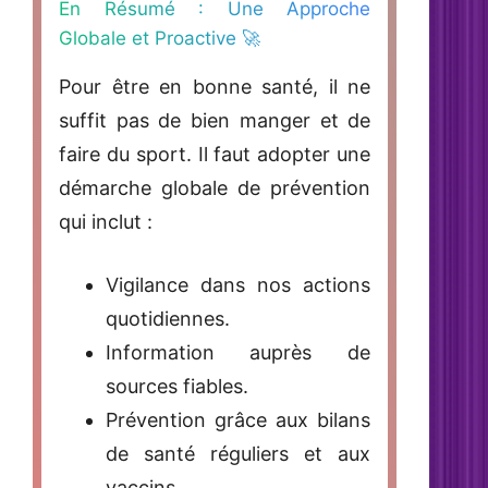
En Résumé : Une Approche
Globale et Proactive 🚀
Pour être en bonne santé, il ne
suffit pas de bien manger et de
faire du sport. Il faut adopter une
démarche globale de prévention
qui inclut :
Vigilance
dans nos actions
quotidiennes.
Information
auprès de
sources fiables.
Prévention
grâce aux bilans
de santé réguliers et aux
vaccins.