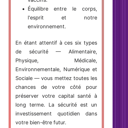
Équilibre
entre le corps,
l'esprit et notre
environnement.
En étant attentif à ces six types
de sécurité — Alimentaire,
Physique, Médicale,
Environnementale, Numérique et
Sociale — vous mettez toutes les
chances de votre côté pour
préserver votre capital santé à
long terme. La sécurité est un
investissement quotidien dans
votre bien-être futur.