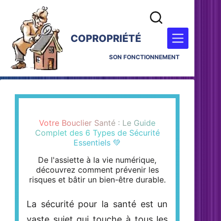
COPROPRIÉTÉ
SON FONCTIONNEMENT
Votre Bouclier Santé : Le Guide
Complet des 6 Types de Sécurité
Essentiels 💚
De l'assiette à la vie numérique,
découvrez comment prévenir les
risques et bâtir un bien-être durable.
La sécurité pour la santé est un
vaste sujet qui touche à tous les