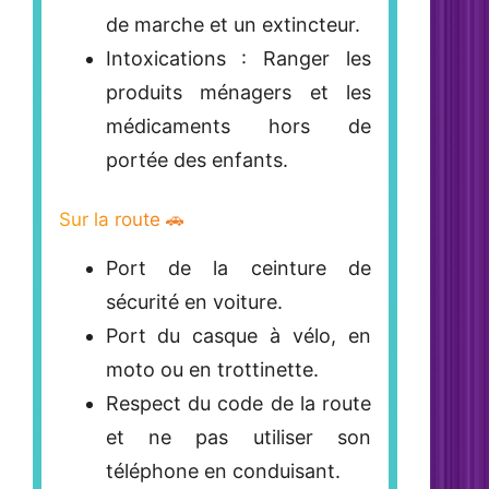
de marche et un extincteur.
Intoxications
: Ranger les
produits ménagers et les
médicaments hors de
portée des enfants.
Sur la route 🚗
Port de la ceinture de
sécurité
en voiture.
Port du casque à vélo, en
moto ou en trottinette.
Respect du code de la route
et ne pas utiliser son
téléphone en conduisant.