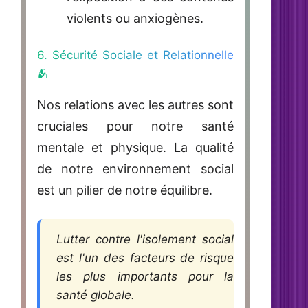
violents ou anxiogènes.
6. Sécurité Sociale et Relationnelle
🫂
Nos relations avec les autres sont
cruciales pour notre santé
mentale et physique. La qualité
de notre environnement social
est un pilier de notre équilibre.
Lutter contre l'isolement social
est l'un des facteurs de risque
les plus importants pour la
santé globale.