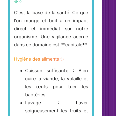
🍎💧
C'est la base de la santé. Ce que
l'on mange et boit a un impact
direct et immédiat sur notre
organisme. Une vigilance accrue
dans ce domaine est **capitale**.
Hygiène des aliments ✨
Cuisson suffisante
: Bien
cuire la viande, la volaille et
les œufs pour tuer les
bactéries.
Lavage : Laver
soigneusement les fruits et