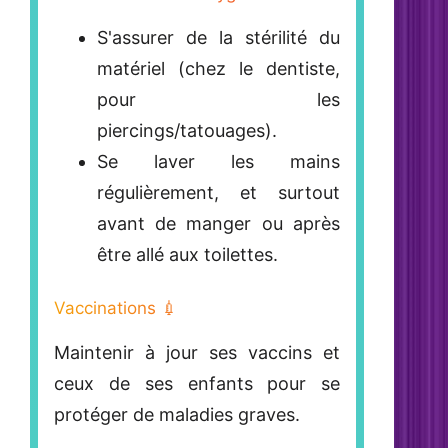
S'assurer de la
stérilité du
matériel
(chez le dentiste,
pour les
piercings/tatouages).
Se laver les mains
régulièrement, et surtout
avant de manger ou après
être allé aux toilettes.
Vaccinations 💉
Maintenir à jour ses vaccins
et
ceux de ses enfants pour se
protéger de maladies graves.