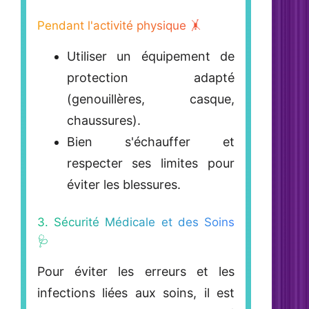
Pendant l'activité physique 🤸
Utiliser un équipement de
protection adapté
(genouillères, casque,
chaussures).
Bien s'échauffer et
respecter ses limites pour
éviter les blessures.
3. Sécurité Médicale et des Soins
🩺
Pour éviter les erreurs et les
infections liées aux soins, il est