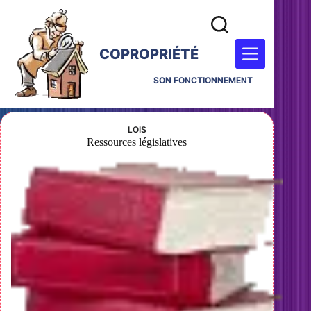
COPROPRIÉTÉ
SON FONCTIONNEMENT
LOIS
Ressources législatives