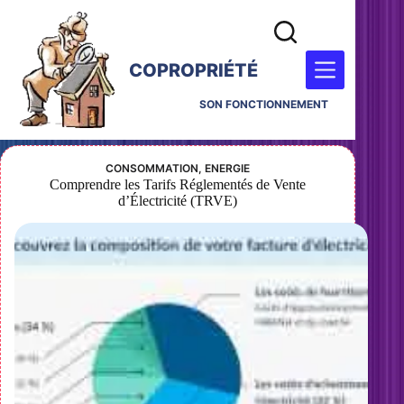
COPROPRIÉTÉ
SON FONCTIONNEMENT
CONSOMMATION
,
ENERGIE
Comprendre les Tarifs Réglementés de Vente
d’Électricité (TRVE)