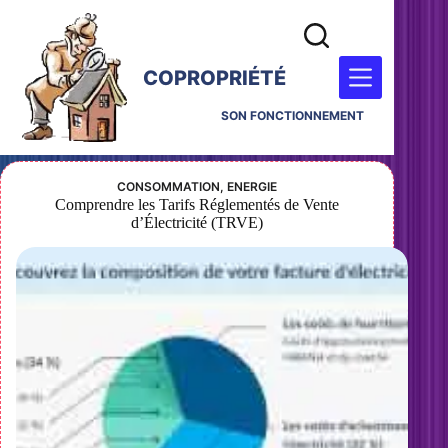
COPROPRIÉTÉ
SON FONCTIONNEMENT
CONSOMMATION
,
ENERGIE
Comprendre les Tarifs Réglementés de Vente
d’Électricité (TRVE)