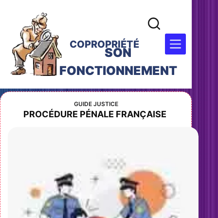
COPROPRIÉTÉ
SON
FONCTIONNEMENT
GUIDE JUSTICE
PROCÉDURE PÉNALE FRANÇAISE