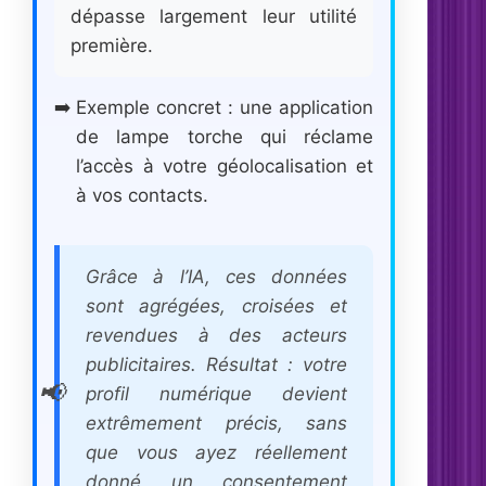
dépasse largement leur utilité
première.
Exemple concret : une application
de lampe torche qui réclame
l’accès à votre géolocalisation et
à vos contacts.
Grâce à l’IA, ces données
sont agrégées, croisées et
revendues à des acteurs
publicitaires. Résultat : votre
profil numérique devient
extrêmement précis, sans
que vous ayez réellement
donné un consentement