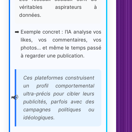
véritables aspirateurs à
données.
Exemple concret : l’IA analyse vos
likes, vos commentaires, vos
photos… et même le temps passé
à regarder une publication.
Ces plateformes construisent
un profil comportemental
ultra-précis pour cibler leurs
publicités, parfois avec des
campagnes politiques ou
idéologiques.