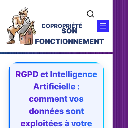
COPROPRIÉTÉ
SON
FONCTIONNEMENT
RGPD et Intelligence
Artificielle :
comment vos
données sont
exploitées à votre