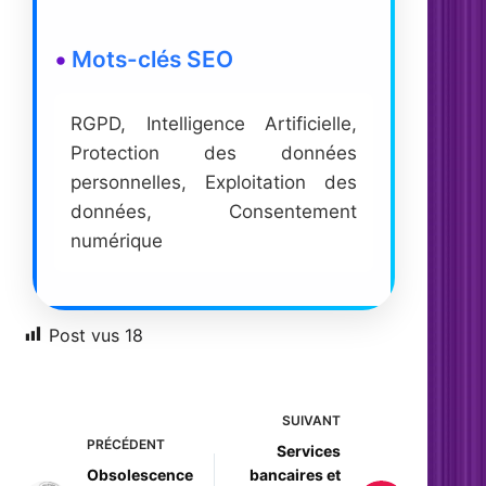
Mots-clés SEO
RGPD, Intelligence Artificielle,
Protection des données
personnelles, Exploitation des
données, Consentement
numérique
Post vus
18
SUIVANT
PRÉCÉDENT
Services
Obsolescence
bancaires et