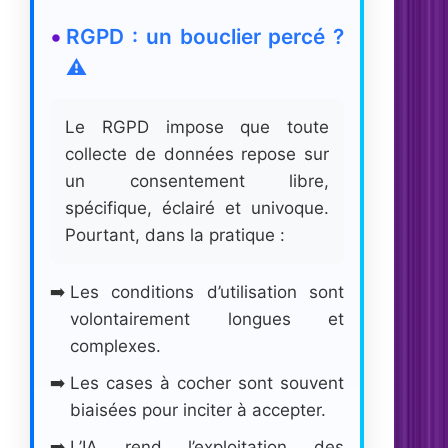
RGPD : un bouclier percé ?
⚠️
Le RGPD impose que toute
collecte de données repose sur
un consentement libre,
spécifique, éclairé et univoque.
Pourtant, dans la pratique :
Les conditions d’utilisation sont
volontairement longues et
complexes.
Les cases à cocher sont souvent
biaisées pour inciter à accepter.
L’IA rend l’exploitation des