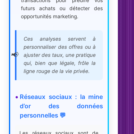
transactions pour prédire vos
futurs achats ou détecter des
opportunités marketing.
Ces analyses servent à
personnaliser des offres ou à
ajuster des taux, une pratique
qui, bien que légale, frôle la
ligne rouge de la vie privée.
Réseaux sociaux : la mine
d’or des données
personnelles 💬
Les réseaux sociaux sont de