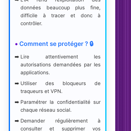
données beaucoup plus fine,
difficile à tracer et donc à
contrôler.
Comment se protéger ? 🔒
Lire attentivement les
autorisations demandées par les
applications.
Utiliser des bloqueurs de
traqueurs et VPN.
Paramétrer la confidentialité sur
chaque réseau social.
Demander régulièrement à
consulter et supprimer vos