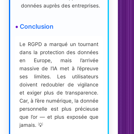
données auprès des entreprises.
Conclusion
Le RGPD a marqué un tournant
dans la protection des données
en Europe, mais l’arrivée
massive de l’IA met à l’épreuve
ses limites. Les utilisateurs
doivent redoubler de vigilance
et exiger plus de transparence.
Car, à l’ère numérique, la donnée
personnelle est plus précieuse
que l’or — et plus exposée que
jamais. 💡