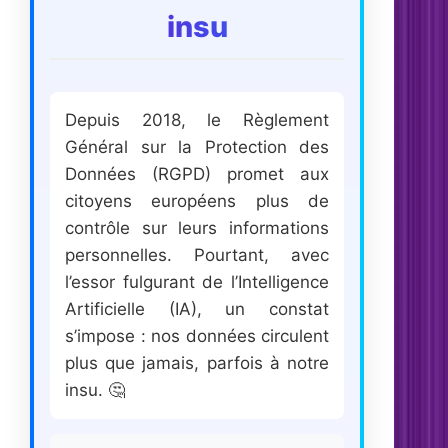
insu
Depuis 2018, le Règlement
Général sur la Protection des
Données (RGPD) promet aux
citoyens européens plus de
contrôle sur leurs informations
personnelles. Pourtant, avec
l’essor fulgurant de l’Intelligence
Artificielle (IA), un constat
s’impose : nos données circulent
plus que jamais, parfois à notre
insu. 🤔