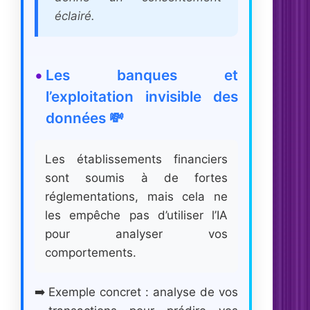
éclairé.
Les banques et
l’exploitation invisible des
données 💸
Les établissements financiers
sont soumis à de fortes
réglementations, mais cela ne
les empêche pas d’utiliser l’IA
pour analyser vos
comportements.
Exemple concret : analyse de vos