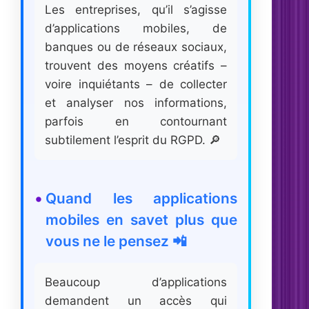
Les entreprises, qu’il s’agisse
d’applications mobiles, de
banques ou de réseaux sociaux,
trouvent des moyens créatifs –
voire inquiétants – de collecter
et analyser nos informations,
parfois en contournant
subtilement l’esprit du RGPD. 🔎
Quand les applications
mobiles en savet plus que
vous ne le pensez 📲
Beaucoup d’applications
demandent un accès qui