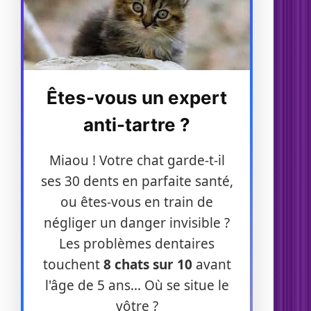
Êtes-vous un expert
anti-tartre ?
Miaou ! Votre chat garde-t-il
ses 30 dents en parfaite santé,
ou êtes-vous en train de
négliger un danger invisible ?
Les problèmes dentaires
touchent
8 chats sur 10
avant
l'âge de 5 ans... Où se situe le
vôtre ?