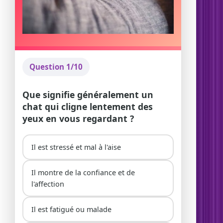
Question 1/10
Que signifie généralement un
chat qui cligne lentement des
yeux en vous regardant ?
Il est stressé et mal à l'aise
Il montre de la confiance et de
l'affection
Il est fatigué ou malade