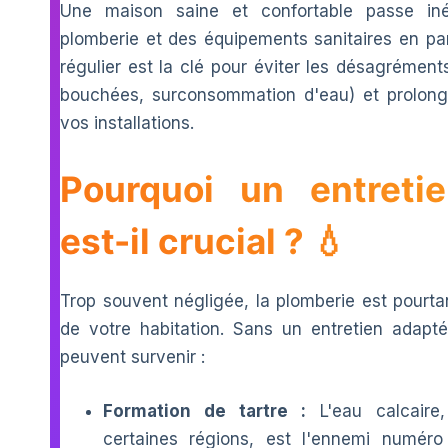
Une maison saine et confortable passe iné
plomberie et des équipements sanitaires en parf
régulier est la clé pour éviter les désagréments
bouchées, surconsommation d'eau) et prolong
vos installations.
Pourquoi un entretie
est-il crucial ? 💧
Trop souvent négligée, la plomberie est pourt
de votre habitation. Sans un entretien adapté
peuvent survenir :
Formation de tartre :
L'eau calcaire,
certaines régions, est l'ennemi numéro