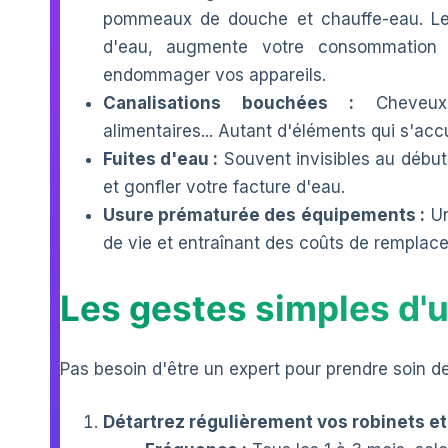
pommeaux de douche et chauffe-eau. Le t
d'eau, augmente votre consommation 
endommager vos appareils.
Canalisations bouchées :
Cheveux,
alimentaires... Autant d'éléments qui s'
Fuites d'eau :
Souvent invisibles au début
et gonfler votre facture d'eau.
Usure prématurée des équipements :
Un
de vie et entraînant des coûts de remplac
Les gestes simples d'u
Pas besoin d'être un expert pour prendre soin de
Détartrez régulièrement vos robinets 