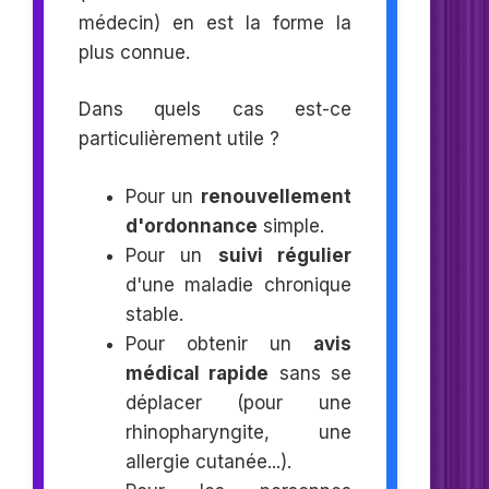
médecin) en est la forme la
plus connue.
Dans quels cas est-ce
particulièrement utile ?
Pour un
renouvellement
d'ordonnance
simple.
Pour un
suivi régulier
d'une maladie chronique
stable.
Pour obtenir un
avis
médical rapide
sans se
déplacer (pour une
rhinopharyngite, une
allergie cutanée...).