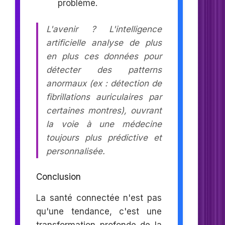
problème.
L'avenir ? L'intelligence
artificielle analyse de plus
en plus ces données pour
détecter des patterns
anormaux (ex : détection de
fibrillations auriculaires par
certaines montres), ouvrant
la voie à une médecine
toujours plus prédictive et
personnalisée.
Conclusion
La santé connectée n'est pas
qu'une tendance, c'est une