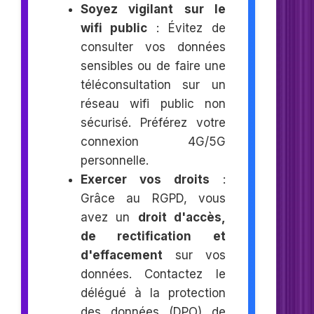
Soyez vigilant sur le
wifi public
: Évitez de
consulter vos données
sensibles ou de faire une
téléconsultation sur un
réseau wifi public non
sécurisé. Préférez votre
connexion 4G/5G
personnelle.
Exercer vos droits
:
Grâce au RGPD, vous
avez un
droit d'accès,
de rectification et
d'effacement
sur vos
données. Contactez le
délégué à la protection
des données (DPO) de