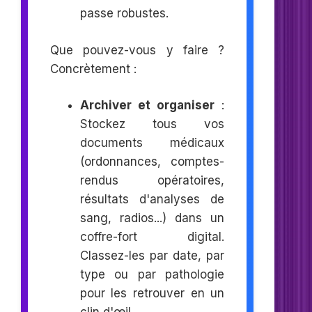
passe robustes.
Que pouvez-vous y faire ?
Concrètement :
Archiver et organiser
:
Stockez tous vos
documents médicaux
(ordonnances, comptes-
rendus opératoires,
résultats d'analyses de
sang, radios...) dans un
coffre-fort digital.
Classez-les par date, par
type ou par pathologie
pour les retrouver en un