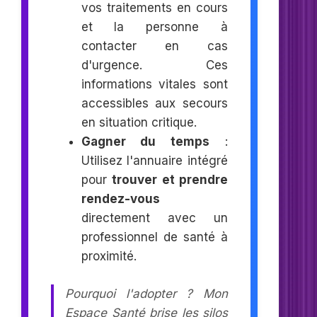
vos traitements en cours
et la personne à
contacter en cas
d'urgence. Ces
informations vitales sont
accessibles aux secours
en situation critique.
Gagner du temps
:
Utilisez l'annuaire intégré
pour
trouver et prendre
rendez-vous
directement avec un
professionnel de santé à
proximité.
Pourquoi l'adopter ? Mon
Espace Santé brise les silos