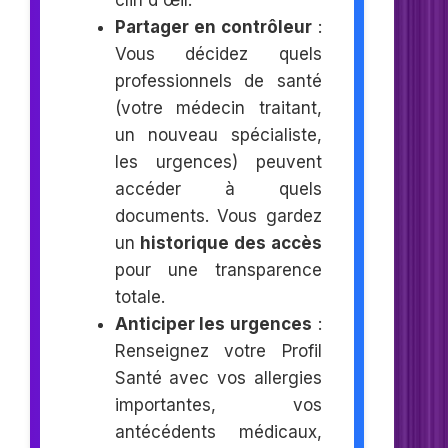
clin d'œil.
Partager en contrôleur
:
Vous décidez quels
professionnels de santé
(votre médecin traitant,
un nouveau spécialiste,
les urgences) peuvent
accéder à quels
documents. Vous gardez
un
historique des accès
pour une transparence
totale.
Anticiper les urgences
:
Renseignez votre Profil
Santé avec vos allergies
importantes, vos
antécédents médicaux,