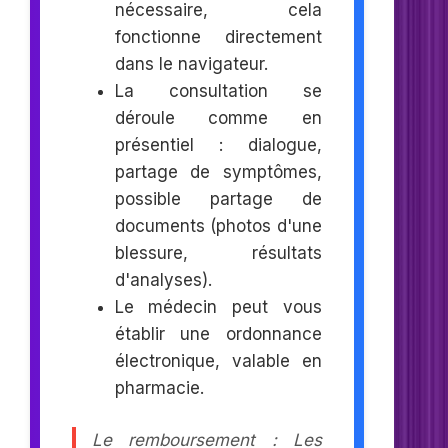
nécessaire, cela
fonctionne directement
dans le navigateur.
La consultation se
déroule comme en
présentiel : dialogue,
partage de symptômes,
possible partage de
documents (photos d'une
blessure, résultats
d'analyses).
Le médecin peut vous
établir une ordonnance
électronique, valable en
pharmacie.
Le remboursement : Les