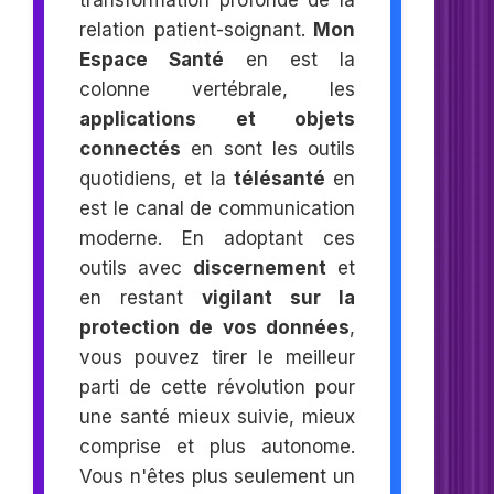
transformation profonde de la
relation patient-soignant.
Mon
Espace Santé
en est la
colonne vertébrale, les
applications et objets
connectés
en sont les outils
quotidiens, et la
télésanté
en
est le canal de communication
moderne. En adoptant ces
outils avec
discernement
et
en restant
vigilant sur la
protection de vos données
,
vous pouvez tirer le meilleur
parti de cette révolution pour
une santé mieux suivie, mieux
comprise et plus autonome.
Vous n'êtes plus seulement un