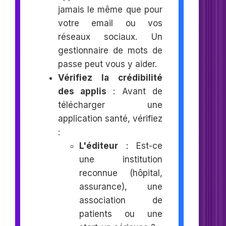
jamais le même que pour
votre email ou vos
réseaux sociaux. Un
gestionnaire de mots de
passe peut vous y aider.
Vérifiez la crédibilité
des applis
: Avant de
télécharger une
application santé, vérifiez
:
L'éditeur
: Est-ce
une institution
reconnue (hôpital,
assurance), une
association de
patients ou une