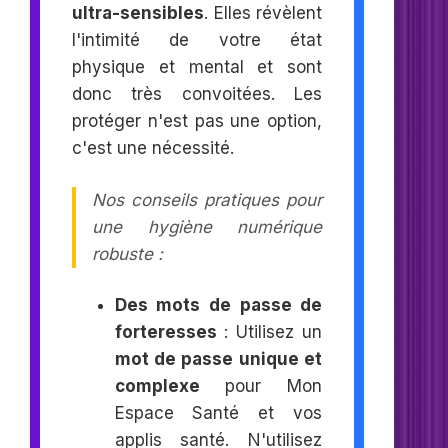
ultra-sensibles
. Elles révèlent
l'intimité de votre état
physique et mental et sont
donc très convoitées. Les
protéger n'est pas une option,
c'est une nécessité.
Nos conseils pratiques pour
une hygiène numérique
robuste :
Des mots de passe de
forteresses
: Utilisez un
mot de passe unique et
complexe
pour Mon
Espace Santé et vos
applis santé. N'utilisez