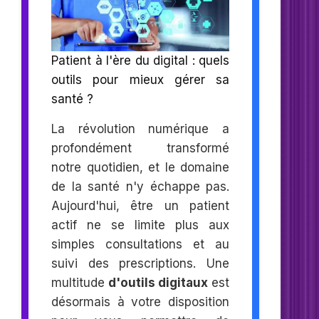
Patient à l'ère du digital : quels
outils pour mieux gérer sa
santé ?
La révolution numérique a
profondément transformé
notre quotidien, et le domaine
de la santé n'y échappe pas.
Aujourd'hui, être un patient
actif ne se limite plus aux
simples consultations et au
suivi des prescriptions. Une
multitude
d'outils digitaux
est
désormais à votre disposition