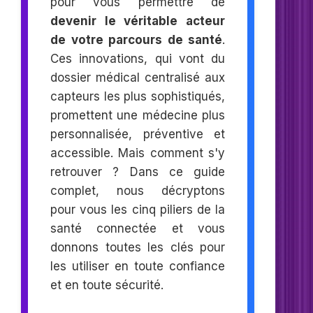
pour vous permettre de
devenir le véritable acteur
de votre parcours de santé
.
Ces innovations, qui vont du
dossier médical centralisé aux
capteurs les plus sophistiqués,
promettent une médecine plus
personnalisée, préventive et
accessible. Mais comment s'y
retrouver ? Dans ce guide
complet, nous décryptons
pour vous les cinq piliers de la
santé connectée et vous
donnons toutes les clés pour
les utiliser en toute confiance
et en toute sécurité.