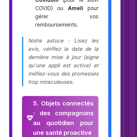
COVID) ou
Ameli
pour
gérer vos
remboursements.
Notre astuce : Lisez les
avis, vérifiez la date de la
dernière mise à jour (signe
qu'une appli est active) et
méfiez-vous des promesses
trop miraculeuses.
5. Objets connectés
: des compagnons
au quotidien pour
une santé proactive