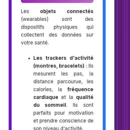
Les
objets connectés
(wearables) sont des
dispositifs physiques qui
collectent des données sur
votre santé.
Les trackers d'activité
(montres, bracelets)
: Ils
mesurent les pas, la
distance parcourue, les
calories, la
fréquence
cardiaque
et la
qualité
du sommeil
. Ils sont
parfaits pour motivation
et prendre conscience de
son niveau d'activité.