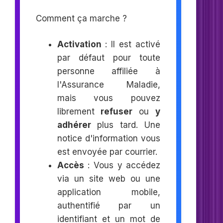
Comment ça marche ?
Activation
: Il est activé
par défaut pour toute
personne affiliée à
l'Assurance Maladie,
mais vous pouvez
librement
refuser
ou
y
adhérer
plus tard. Une
notice d'information vous
est envoyée par courrier.
Accès
: Vous y accédez
via un site web ou une
application mobile,
authentifié par un
identifiant et un mot de