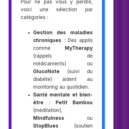
Pour ne pas vous y perdre,
voici une sélection par
catégories :
Gestion des maladies
chroniques
: Des applis
comme
MyTherapy
(rappels de
médicaments) ou
GlucoNote
(suivi du
diabète) aident au
monitoring au quotidien.
Santé mentale et bien-
être
:
Petit Bambou
(méditation),
Mindfulness
ou
StopBlues
(soutien