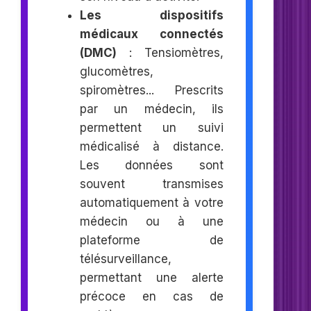
Les dispositifs
médicaux connectés
(DMC)
: Tensiomètres,
glucomètres,
spiromètres... Prescrits
par un médecin, ils
permettent un suivi
médicalisé à distance.
Les données sont
souvent transmises
automatiquement à votre
médecin ou à une
plateforme de
télésurveillance,
permettant une alerte
précoce en cas de