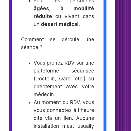
Pour les personnes
âgées, à mobilité
réduite
ou vivant dans
un
désert médical
.
Comment se déroule une
séance ?
Vous prenez RDV sur une
plateforme sécurisée
(Doctolib, Qare, etc.) ou
directement avec votre
médecin.
Au moment du RDV, vous
vous connectez à l'heure
dite via un lien. Aucune
installation n'est usually