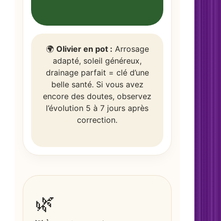
🌍
Olivier en pot :
Arrosage
adapté, soleil généreux,
drainage parfait = clé d’une
belle santé. Si vous avez
encore des doutes, observez
l’évolution 5 à 7 jours après
correction.
🌿