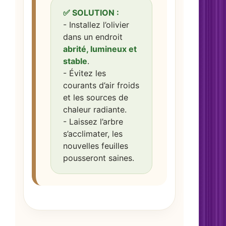
✅ SOLUTION :
- Installez l’olivier
dans un endroit
abrité, lumineux et
stable
.
- Évitez les
courants d’air froids
et les sources de
chaleur radiante.
- Laissez l’arbre
s’acclimater, les
nouvelles feuilles
pousseront saines.