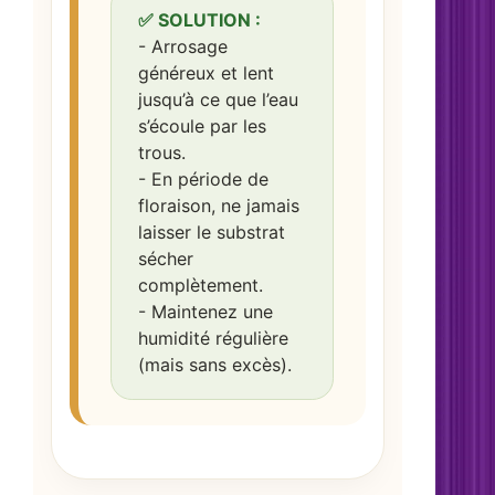
✅ SOLUTION :
- Arrosage
généreux et lent
jusqu’à ce que l’eau
s’écoule par les
trous.
- En période de
floraison, ne jamais
laisser le substrat
sécher
complètement.
- Maintenez une
humidité régulière
(mais sans excès).