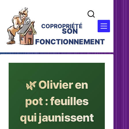
COPROPRIÉTÉ
SON
FONCTIONNEMENT
🌿 Olivier en
pot : feuilles
qui jaunissent