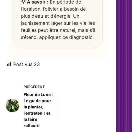
💡 À savoir :
En période de
floraison, l’olivier a besoin de
plus d’eau et d’énergie. Un
jaunissement léger sur les vieilles
feuilles peut être naturel, mais s’il
s’étend, appliquez ce diagnostic.
Post vus
23
PRÉCÉDENT
Fleur de Lune :
Le guide pour
la planter,
l’entretenir et
la faire
refleurir