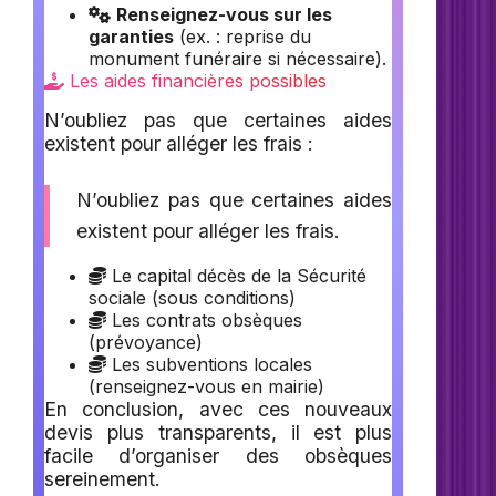
Renseignez-vous sur les
garanties
(ex. : reprise du
monument funéraire si nécessaire).
Les aides financières possibles
N’oubliez pas que certaines aides
existent pour alléger les frais :
N’oubliez pas que certaines aides
existent pour alléger les frais.
Le capital décès de la Sécurité
sociale (sous conditions)
Les contrats obsèques
(prévoyance)
Les subventions locales
(renseignez-vous en mairie)
En conclusion, avec ces nouveaux
devis plus transparents, il est plus
facile d’organiser des obsèques
sereinement.