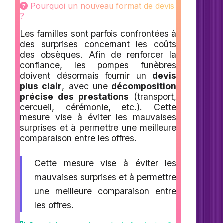
Pourquoi un nouveau format de devis
?
Les familles sont parfois confrontées à
des surprises concernant les coûts
des obsèques. Afin de renforcer la
confiance, les pompes funèbres
doivent désormais fournir un
devis
plus clair
, avec une
décomposition
précise des prestations
(transport,
cercueil, cérémonie, etc.). Cette
mesure vise à éviter les mauvaises
surprises et à permettre une meilleure
comparaison entre les offres.
Cette mesure vise à éviter les
mauvaises surprises et à permettre
une meilleure comparaison entre
les offres.