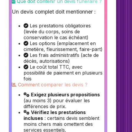
Que doit contenir un devis funéraire ?
Un devis complet doit mentionner :
Les prestations obligatoires
(levée du corps, soins de
conservation le cas échéant)
Les options (emplacement en
cimetière, fleurissement, faire-part)
Les frais administratifs (acte de
décès, autorisations)
Le coût total TTC, avec
possibilité de paiement en plusieurs
fois
Comment comparer les devis ?
Exigez plusieurs propositions
(au moins 3) pour évaluer les
différences de prix.
Vérifiez les prestations
incluses
: certains devis semblent
moins chers mais omettent des
services essentiels.