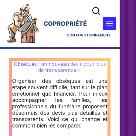
COPROPRIÉTÉ
SON FONCTIONNEMENT
Obsèques : un nouveau devis pour plus
de transparence ✨
Organiser des obsèques est une
étape souvent difficile, tant sur le plan
émotionnel que financier. Pour mieux
accompagner les familles, les
professionnels du funéraire proposent
désormais des devis plus détaillés et
transparents. Voici ce qui change et
comment bien les comparer.