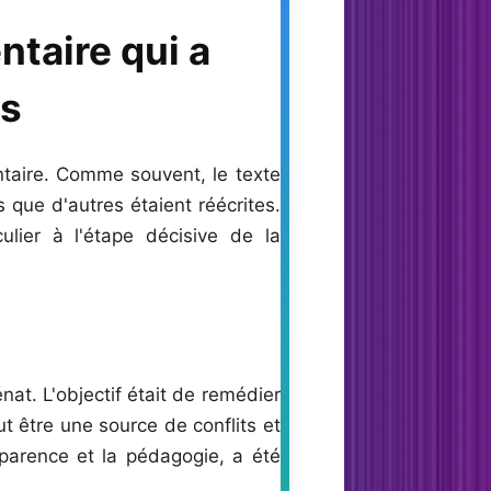
ntaire qui a
és
entaire. Comme souvent, le texte
 que d'autres étaient réécrites.
lier à l'étape décisive de la
nat. L'objectif était de remédier
 être une source de conflits et
parence et la pédagogie, a été