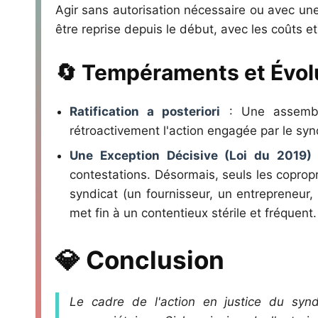
Agir sans autorisation nécessaire ou avec une
être reprise depuis le début, avec les coûts et
🔄 Tempéraments et Évolu
Ratification a posteriori
: Une assemblée
rétroactivement l'action engagée par le syn
Une Exception Décisive (Loi du 2019)
:
contestations. Désormais, seuls les copropri
syndicat (un fournisseur, un entrepreneur,
met fin à un contentieux stérile et fréquent.
💎 Conclusion
Le cadre de l'action en justice du syndi