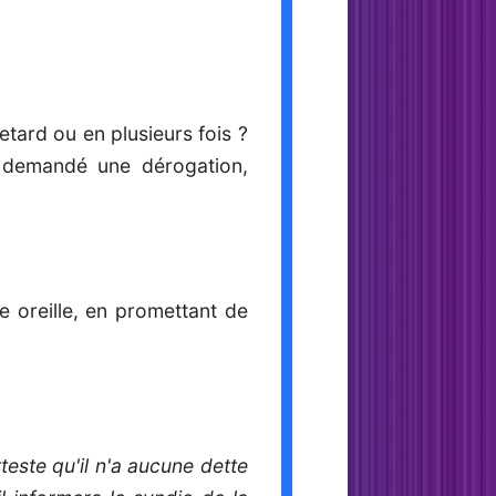
etard ou en plusieurs fois ?
nt demandé une dérogation,
e oreille, en promettant de
este qu'il n'a aucune dette