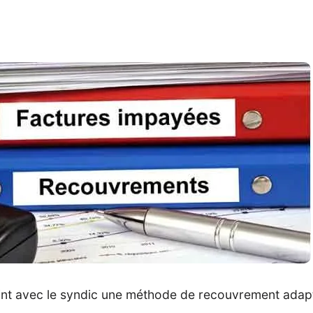
point avec le syndic une méthode de recouvrement adap