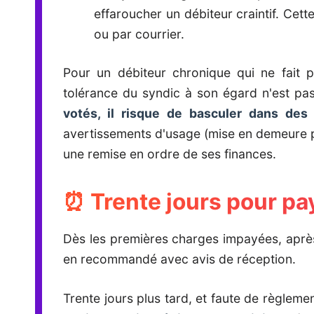
effaroucher un débiteur craintif. Cet
ou par courrier.
Pour un débiteur chronique qui ne fait pa
tolérance du syndic à son égard n'est pas
votés, il risque de basculer dans des 
avertissements d'usage (mise en demeure p
une remise en ordre de ses finances.
⏰ Trente jours pour pa
Dès les premières charges impayées, après
en recommandé avec avis de réception.
Trente jours plus tard, et faute de règleme