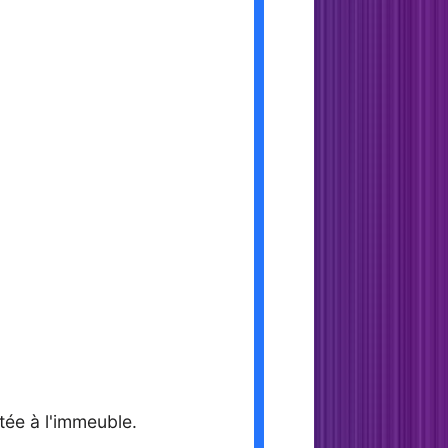
tée à l'immeuble.