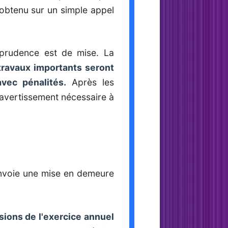
 obtenu sur un simple appel
a prudence est de mise. La
ravaux importants seront
vec pénalités.
Après les
avertissement nécessaire à
envoie une mise en demeure
sions de l'exercice annuel