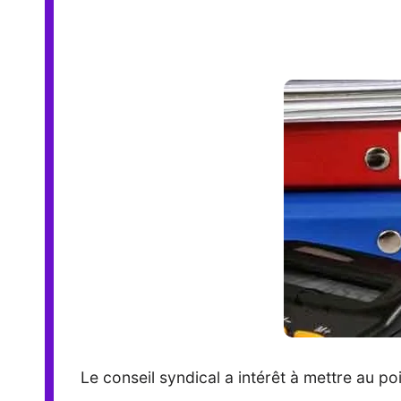
Le conseil syndical a intérêt à mettre au 