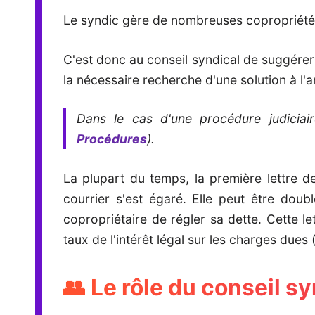
Le syndic gère de nombreuses copropriétés et
C'est donc au conseil syndical de suggérer 
la nécessaire recherche d'une solution à l'a
Dans le cas d'une procédure judiciair
Procédures
).
La plupart du temps, la première lettre de 
courrier s'est égaré. Elle peut être do
copropriétaire de régler sa dette. Cette le
taux de l'intérêt légal sur les charges dues (
👥 Le rôle du conseil s