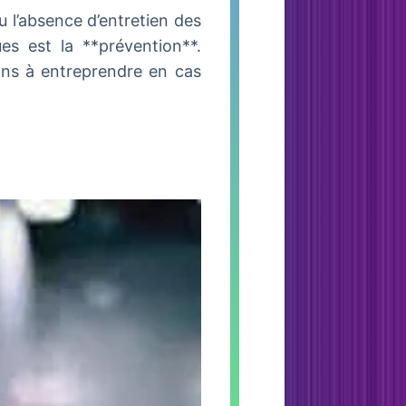
 l’absence d’entretien des
es est la **prévention**.
ons à entreprendre en cas