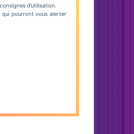
consignes d’utilisation.
qui pourront vous alerter