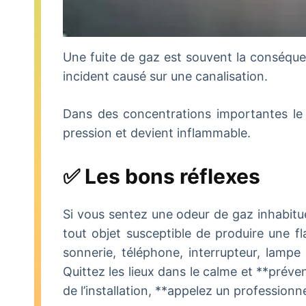
Une fuite de gaz est souvent la conséque
incident causé sur une canalisation.
Dans des concentrations importantes le g
pression et devient inflammable.
✅ Les bons réflexes
Si vous sentez une odeur de gaz inhabituell
tout objet susceptible de produire une fl
sonnerie, téléphone, interrupteur, lampe 
Quittez les lieux dans le calme et **préve
de l’installation, **appelez un professionne