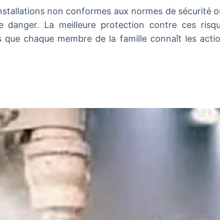
stallations non conformes aux normes de sécurité ou
 danger. La meilleure protection contre ces risqu
 que chaque membre de la famille connaît les acti