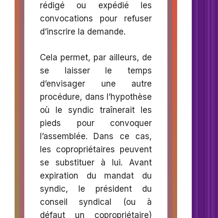
rédigé ou expédié les
convocations pour refuser
d’inscrire la demande.
Cela permet, par ailleurs, de
se laisser le temps
d’envisager une autre
procédure, dans l’hypothèse
où le syndic traînerait les
pieds pour convoquer
l’assemblée. Dans ce cas,
les copropriétaires peuvent
se substituer à lui. Avant
expiration du mandat du
syndic, le président du
conseil syndical (ou à
défaut un copropriétaire)