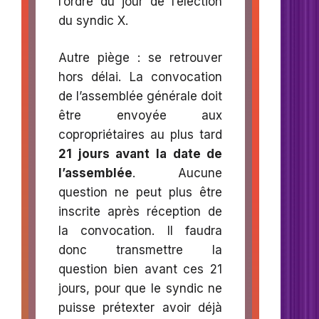
l’ordre du jour de l’élection
du syndic X.
Autre piège : se retrouver
hors délai. La convocation
de l’assemblée générale doit
être envoyée aux
copropriétaires au plus tard
21 jours avant la date de
l’assemblée
. Aucune
question ne peut plus être
inscrite après réception de
la convocation. Il faudra
donc transmettre la
question bien avant ces 21
jours, pour que le syndic ne
puisse prétexter avoir déjà