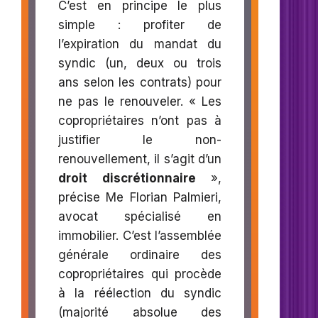
C’est en principe le plus
simple : profiter de
l’expiration du mandat du
syndic (un, deux ou trois
ans selon les contrats) pour
ne pas le renouveler. « Les
copropriétaires n’ont pas à
justifier le non-
renouvellement, il s’agit d’un
droit discrétionnaire
»,
précise Me Florian Palmieri,
avocat spécialisé en
immobilier. C’est l’assemblée
générale ordinaire des
copropriétaires qui procède
à la réélection du syndic
(majorité absolue des