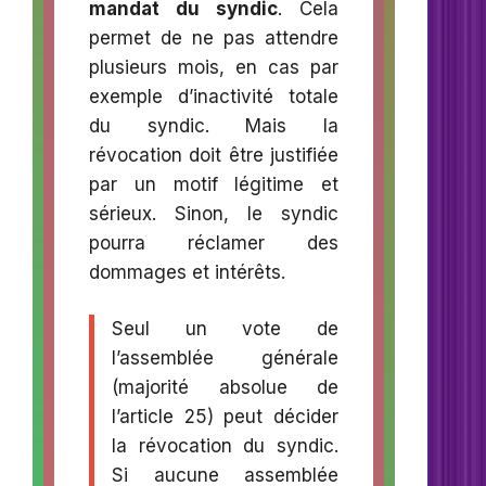
mandat du syndic
. Cela
permet de ne pas attendre
plusieurs mois, en cas par
exemple d’inactivité totale
du syndic. Mais la
révocation doit être justifiée
par un motif légitime et
sérieux. Sinon, le syndic
pourra réclamer des
dommages et intérêts.
Seul un vote de
l’assemblée générale
(majorité absolue de
l’article 25) peut décider
la révocation du syndic.
Si aucune assemblée