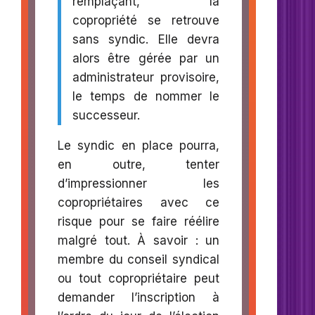
remplaçant, la
copropriété se retrouve
sans syndic. Elle devra
alors être gérée par un
administrateur provisoire,
le temps de nommer le
successeur.
Le syndic en place pourra,
en outre, tenter
d’impressionner les
copropriétaires avec ce
risque pour se faire réélire
malgré tout. À savoir : un
membre du conseil syndical
ou tout copropriétaire peut
demander l’inscription à