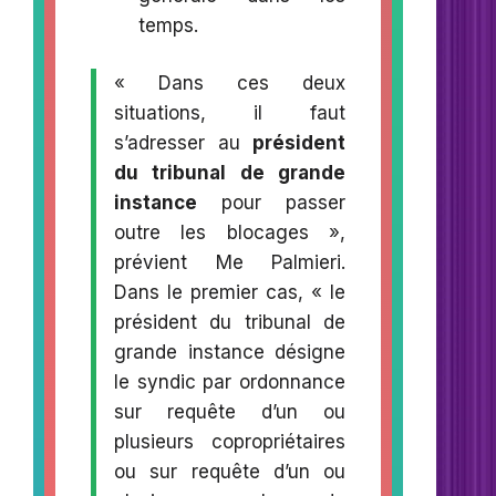
temps.
« Dans ces deux
situations, il faut
s’adresser au
président
du tribunal de grande
instance
pour passer
outre les blocages »,
prévient Me Palmieri.
Dans le premier cas, « le
président du tribunal de
grande instance désigne
le syndic par ordonnance
sur requête d’un ou
plusieurs copropriétaires
ou sur requête d’un ou