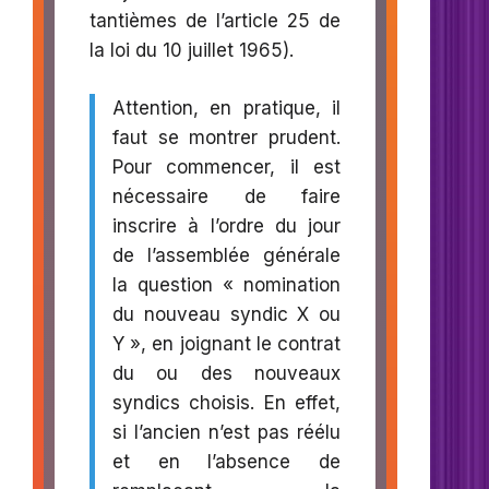
tantièmes de l’article 25 de
la loi du 10 juillet 1965).
Attention, en pratique, il
faut se montrer prudent.
Pour commencer, il est
nécessaire de faire
inscrire à l’ordre du jour
de l’assemblée générale
la question « nomination
du nouveau syndic X ou
Y », en joignant le contrat
du ou des nouveaux
syndics choisis. En effet,
si l’ancien n’est pas réélu
et en l’absence de