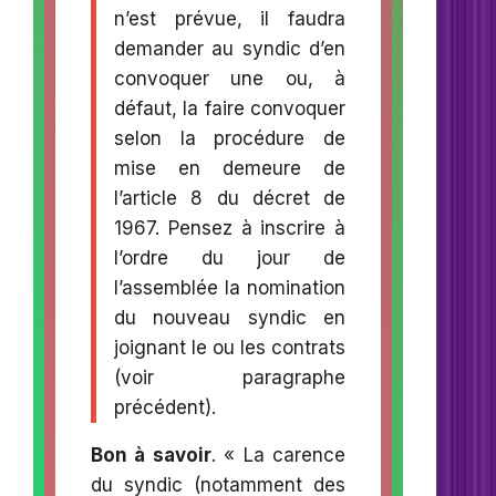
n’est prévue, il faudra
demander au syndic d’en
convoquer une ou, à
défaut, la faire convoquer
selon la procédure de
mise en demeure de
l’article 8 du décret de
1967. Pensez à inscrire à
l’ordre du jour de
l’assemblée la nomination
du nouveau syndic en
joignant le ou les contrats
(voir paragraphe
précédent).
Bon à savoir
. « La carence
du syndic (notamment des