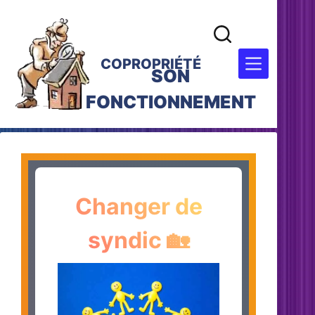
COPROPRIÉTÉ
SON
FONCTIONNEMENT
Changer de
syndic 🏡