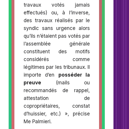
travaux votés jamais
effectués) ou, à l’inverse,
des travaux réalisés par le
syndic sans urgence alors
qu’ils n’étaient pas votés par
l’assemblée générale
constituent des motifs
considérés comme
légitimes par les tribunaux. Il
importe d’en
posséder la
preuve
(mails ou
recommandés de rappel,
attestation de
copropriétaires, constat
d’huissier, etc.) », précise
Me Palmieri.