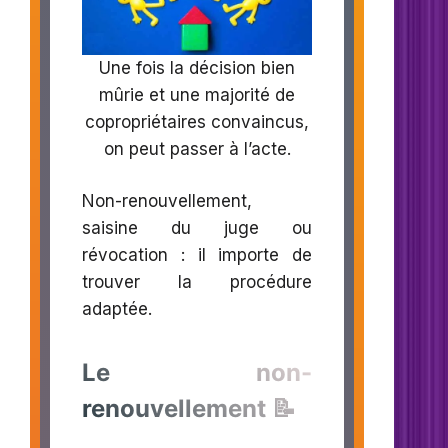
Une fois la décision bien
mûrie et une majorité de
copropriétaires convaincus,
on peut passer à l’acte.
Non-renouvellement,
saisine du juge ou
révocation : il importe de
trouver la procédure
adaptée.
Le non-
renouvellement 📝