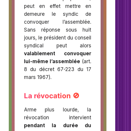
peut en effet mettre en
demeure le syndic de
convoquer l’assemblée.
Sans réponse sous huit
jours, le président du conseil
syndical peut alors
valablement convoquer
lui-même l’assemblée
(art.
8 du décret 67-223 du 17
mars 1967).
La révocation 🚫
Arme plus lourde, la
révocation intervient
pendant la durée du