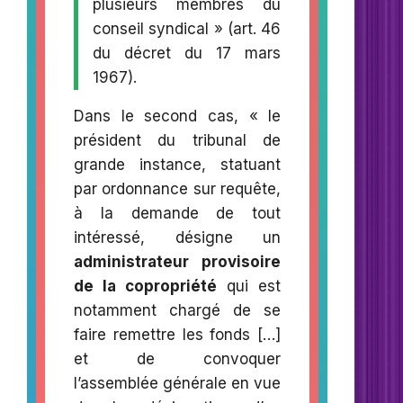
plusieurs membres du
conseil syndical » (art. 46
du décret du 17 mars
1967).
Dans le second cas, « le
président du tribunal de
grande instance, statuant
par ordonnance sur requête,
à la demande de tout
intéressé, désigne un
administrateur provisoire
de la copropriété
qui est
notamment chargé de se
faire remettre les fonds […]
et de convoquer
l’assemblée générale en vue