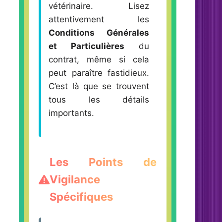
vétérinaire. Lisez
attentivement les
Conditions Générales
et Particulières
du
contrat, même si cela
peut paraître fastidieux.
C’est là que se trouvent
tous les détails
importants.
Les Points de
Vigilance
Spécifiques