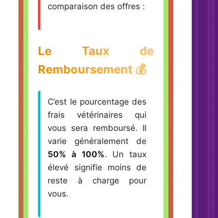
comparaison des offres :
Le Taux de
Remboursement 💰
C’est le pourcentage des
frais vétérinaires qui
vous sera remboursé. Il
varie généralement de
50% à 100%
. Un taux
élevé signifie moins de
reste à charge pour
vous.