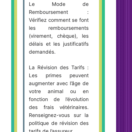
Le Mode de
Remboursement :
Vérifiez comment se font
les remboursements
(virement, chèque), les
délais et les justificatifs
demandés.
La Révision des Tarifs :
Les primes peuvent
augmenter avec l’âge de
votre animal ou en
fonction de l’évolution
des frais vétérinaires.
Renseignez-vous sur la
politique de révision des
tarifs de l’assureur.