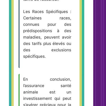
Les Races Spécifiques :
Certaines races,
connues pour des
prédispositions à des
maladies, peuvent avoir
des tarifs plus élevés ou
des exclusions
spécifiques.
En conclusion,
l’assurance santé
animale est un
investissement qui peut
s’avérer précieux pour la