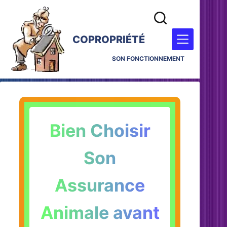
COPROPRIÉTÉ
SON FONCTIONNEMENT
Bien Choisir
Son
Assurance
Animale avant