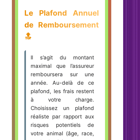
Le Plafond Annuel
de Remboursement
🔝
Il s’agit du montant
maximal que l’assureur
remboursera sur une
année. Au-delà de ce
plafond, les frais restent
à votre charge.
Choisissez un plafond
réaliste par rapport aux
risques potentiels de
votre animal (âge, race,