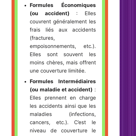
Formules Économiques
(ou accident)
: Elles
couvrent généralement les
frais liés aux accidents
(fractures,
empoisonnements, etc.).
Elles sont souvent les
moins chères, mais offrent
une couverture limitée.
Formules Intermédiaires
(ou maladie et accident)
:
Elles prennent en charge
les accidents ainsi que les
maladies (infections,
cancers, etc.). C’est le
niveau de couverture le