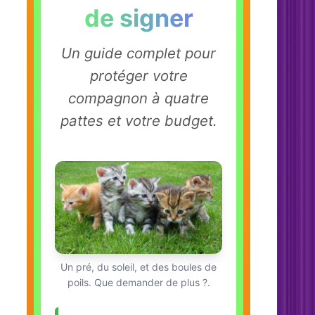
de signer
Un guide complet pour
protéger votre
compagnon à quatre
pattes et votre budget.
Un pré, du soleil, et des boules de
poils. Que demander de plus ?.