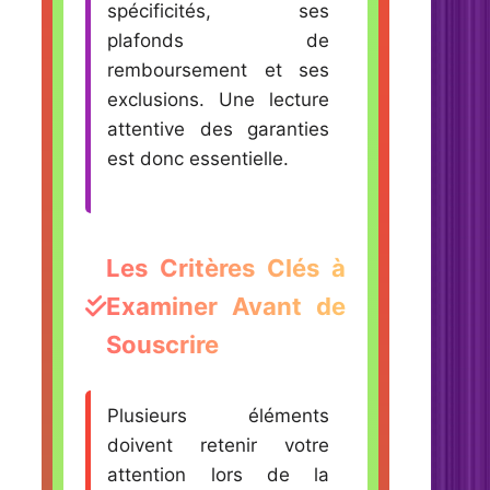
spécificités, ses
plafonds de
remboursement et ses
exclusions. Une lecture
attentive des garanties
est donc essentielle.
Les Critères Clés à
Examiner Avant de
Souscrire
Plusieurs éléments
doivent retenir votre
attention lors de la