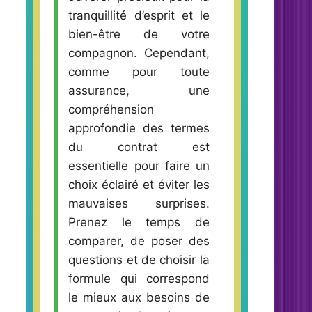
tranquillité d’esprit et le
bien-être de votre
compagnon. Cependant,
comme pour toute
assurance, une
compréhension
approfondie des termes
du contrat est
essentielle pour faire un
choix éclairé et éviter les
mauvaises surprises.
Prenez le temps de
comparer, de poser des
questions et de choisir la
formule qui correspond
le mieux aux besoins de