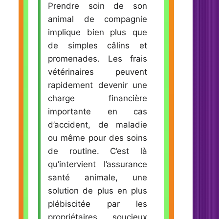
Prendre soin de son
animal de compagnie
implique bien plus que
de simples câlins et
promenades. Les frais
vétérinaires peuvent
rapidement devenir une
charge financière
importante en cas
d’accident, de maladie
ou même pour des soins
de routine. C’est là
qu’intervient l’assurance
santé animale, une
solution de plus en plus
plébiscitée par les
propriétaires soucieux