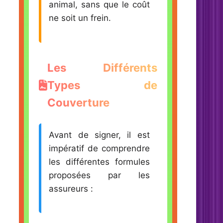
animal, sans que le coût
ne soit un frein.
Les Différents
Types de
Couverture
Avant de signer, il est
impératif de comprendre
les différentes formules
proposées par les
assureurs :