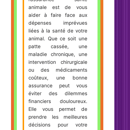
animale est de vous
aider à faire face aux
dépenses imprévues
liées à la santé de votre
animal. Que ce soit une
patte cassée, une
maladie chronique, une
intervention chirurgicale
ou des médicaments
coûteux, une bonne
assurance peut vous
éviter des dilemmes
financiers douloureux.
Elle vous permet de
prendre les meilleures
décisions pour votre