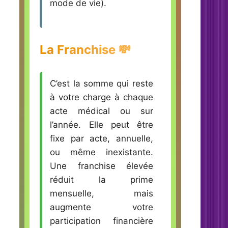
mode de vie).
La Franchise 💸
C’est la somme qui reste
à votre charge à chaque
acte médical ou sur
l’année. Elle peut être
fixe par acte, annuelle,
ou même inexistante.
Une franchise élevée
réduit la prime
mensuelle, mais
augmente votre
participation financière