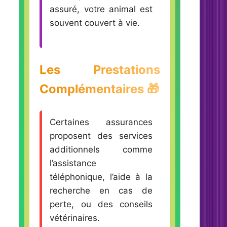
assuré, votre animal est
souvent couvert à vie.
Les Prestations
Complémentaires 🎁
Certaines assurances
proposent des services
additionnels comme
l’assistance
téléphonique, l’aide à la
recherche en cas de
perte, ou des conseils
vétérinaires.