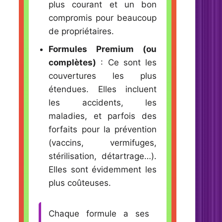
plus courant et un bon
compromis pour beaucoup
de propriétaires.
Formules Premium (ou
complètes)
: Ce sont les
couvertures les plus
étendues. Elles incluent
les accidents, les
maladies, et parfois des
forfaits pour la prévention
(vaccins, vermifuges,
stérilisation, détartrage…).
Elles sont évidemment les
plus coûteuses.
Chaque formule a ses