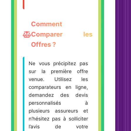
Comment
Comparer les
Offres ?
Ne vous précipitez pas
sur la première offre
venue. Utilisez les
comparateurs en ligne,
demandez des devis
personnalisés à
plusieurs assureurs et
n’hésitez pas à solliciter
l’avis de votre