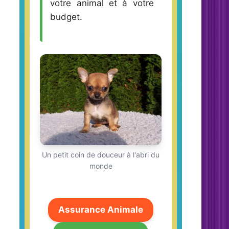
votre animal et à votre
budget.
Un petit coin de douceur à l'abri du
monde
Assurance Animale