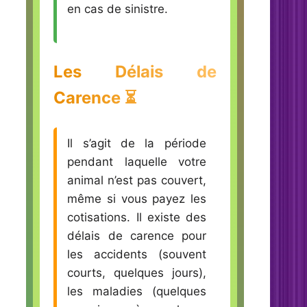
en cas de sinistre.
Les Délais de
Carence ⏳
Il s’agit de la période
pendant laquelle votre
animal n’est pas couvert,
même si vous payez les
cotisations. Il existe des
délais de carence pour
les accidents (souvent
courts, quelques jours),
les maladies (quelques