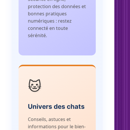
protection des données et
bonnes pratiques
numériques : restez
connecté en toute
sérénité.
🐱
Univers des chats
Conseils, astuces et
informations pour le bien-