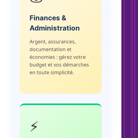
Finances &
Administration
Argent, assurances,
documentation et
économies : gérez votre
budget et vos démarches
en toute simplicité.
⚡