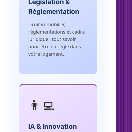
Législation &
Règlementation
Droit immobilier,
réglementations et cadre
juridique : tout savoir
pour être en règle dans
votre logement.
👨‍💻
IA & Innovation