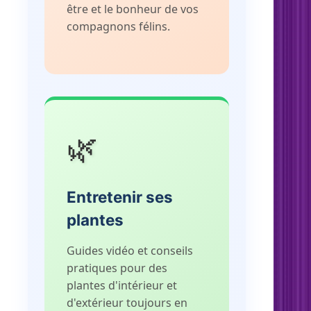
être et le bonheur de vos
compagnons félins.
🌿
Entretenir ses
plantes
Guides vidéo et conseils
pratiques pour des
plantes d'intérieur et
d'extérieur toujours en