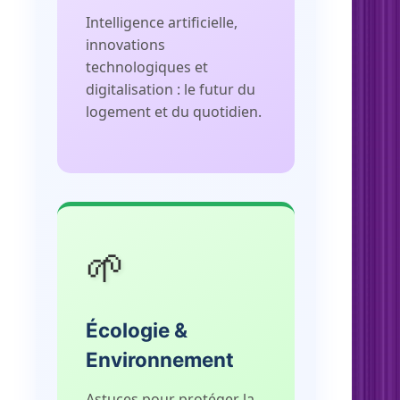
Intelligence artificielle,
innovations
technologiques et
digitalisation : le futur du
logement et du quotidien.
🌱
Écologie &
Environnement
Astuces pour protéger la