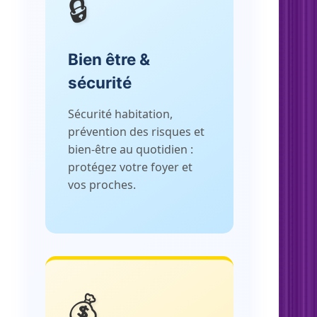
🔒
Bien être &
sécurité
Sécurité habitation,
prévention des risques et
bien-être au quotidien :
protégez votre foyer et
vos proches.
💰