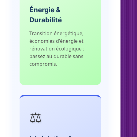
Énergie &
Durabilité
Transition énergétique,
économies d'énergie et
rénovation écologique :
passez au durable sans
compromis.
⚖️