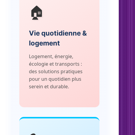
🏠
Vie quotidienne &
logement
Logement, énergie,
écologie et transports :
des solutions pratiques
pour un quotidien plus
serein et durable.